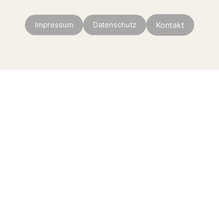
Impressum
Datenschutz
Kontakt