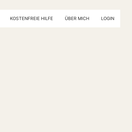
KOSTENFREIE HILFE
ÜBER MICH
LOGIN