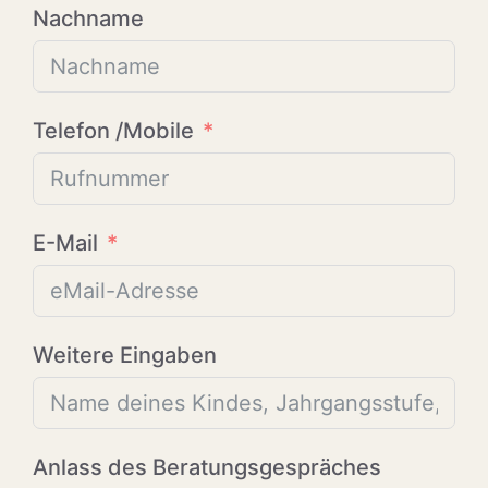
Nachname
Telefon /Mobile
E-Mail
Weitere Eingaben
Anlass des Beratungsgespräches