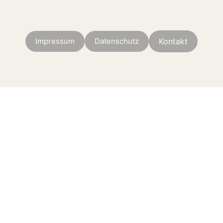
Impressum
Datenschutz
Kontakt