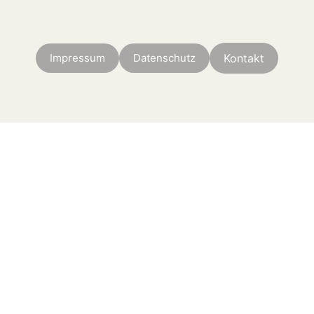
Impressum
Datenschutz
Kontakt