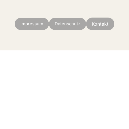
Impressum
Datenschutz
Kontakt