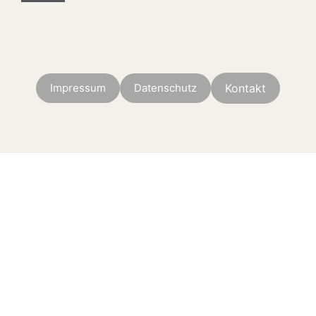
Impressum
Datenschutz
Kontakt