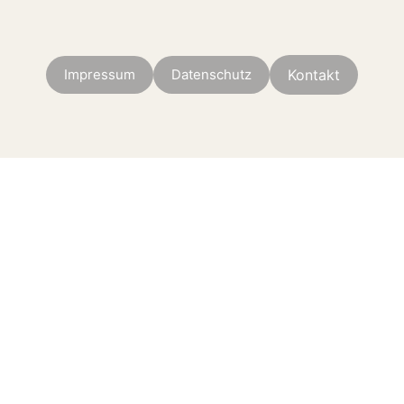
Impressum
Datenschutz
Kontakt