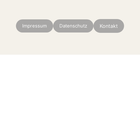
Impressum
Datenschutz
Kontakt