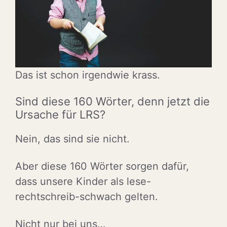
Das ist schon irgendwie krass.
Sind diese 160 Wörter, denn jetzt die
Ursache für LRS?
Nein, das sind sie nicht.
Aber diese 160 Wörter sorgen dafür,
dass unsere Kinder als lese-
rechtschreib-schwach gelten.
Nicht nur bei uns…