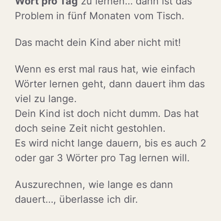
Wort pro Tag
zu lernen… dann ist das
Problem in fünf Monaten vom Tisch.
Das macht dein Kind aber nicht mit!
Wenn es erst mal raus hat, wie einfach
Wörter lernen geht, dann dauert ihm das
viel zu lange.
Dein Kind ist doch nicht dumm. Das hat
doch seine Zeit nicht gestohlen.
Es wird nicht lange dauern, bis es auch 2
oder gar 3 Wörter pro Tag lernen will.
Auszurechnen, wie lange es dann
dauert…, überlasse ich dir.