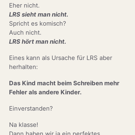
Eher nicht.
LRS sieht man nicht.
Spricht es komisch?
Auch nicht.
LRS hört man nicht.
Eines kann als Ursache für LRS aber
herhalten:
Das Kind macht beim Schreiben mehr
Fehler als andere Kinder.
Einverstanden?
Na klasse!
Dann haben wir ja ein perfektes