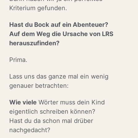
Kriterium gefunden.
Hast du Bock auf ein Abenteuer?
Auf dem Weg die Ursache von LRS
herauszufinden?
Prima.
Lass uns das ganze mal ein wenig
genauer betrachten:
Wie viele
Wörter muss dein Kind
eigentlich schreiben können?
Hast du da schon mal drüber
nachgedacht?