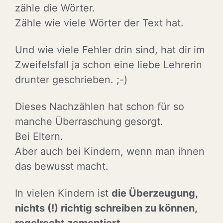
zähle die Wörter.
Zähle wie viele Wörter der Text hat.
Und wie viele Fehler drin sind, hat dir im
Zweifelsfall ja schon eine liebe Lehrerin
drunter geschrieben. ;-)
Dieses Nachzählen hat schon für so
manche Überraschung gesorgt.
Bei Eltern.
Aber auch bei Kindern, wenn man ihnen
das bewusst macht.
In vielen Kindern ist
die Überzeugung,
nichts (!) richtig schreiben zu können,