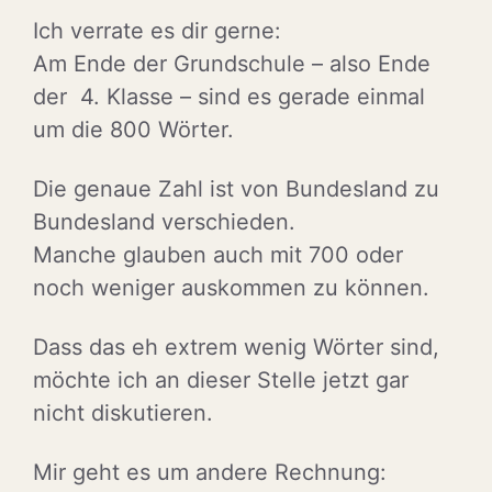
Ich verrate es dir gerne:
Am Ende der Grundschule – also Ende
der 4. Klasse – sind es gerade einmal
um die 800 Wörter.
Die genaue Zahl ist von Bundesland zu
Bundesland verschieden.
Manche glauben auch mit 700 oder
noch weniger auskommen zu können.
Dass das eh extrem wenig Wörter sind,
möchte ich an dieser Stelle jetzt gar
nicht diskutieren.
Mir geht es um andere Rechnung: