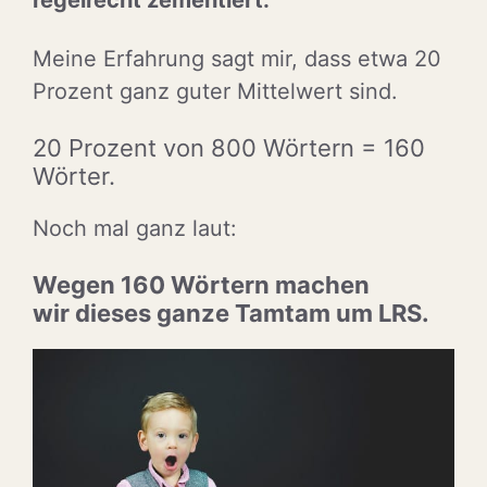
regelrecht zementiert.
Meine Erfahrung sagt mir, dass etwa 20
Prozent ganz guter Mittelwert sind.
20 Prozent von 800 Wörtern = 160
Wörter.
Noch mal ganz laut:
Wegen 160 Wörtern machen
wir
dieses ganze Tamtam um LRS.