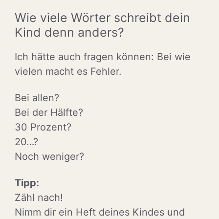
Wie viele Wörter schreibt dein
Kind denn anders?
Ich hätte auch fragen können: Bei wie
vielen macht es Fehler.
Bei allen?
Bei der Hälfte?
30 Prozent?
20…?
Noch weniger?
Tipp:
Zähl nach!
Nimm dir ein Heft deines Kindes und