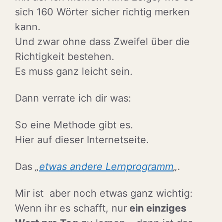
sich 160 Wörter sicher richtig merken
kann.
Und zwar ohne dass Zweifel über die
Richtigkeit bestehen.
Es muss ganz leicht sein.
Dann verrate ich dir was:
So eine Methode gibt es.
Hier auf dieser Internetseite.
Das
„
etwas andere Lernprogramm
„
.
Mir ist aber noch etwas ganz wichtig:
Wenn ihr es schafft, nur
ein einziges