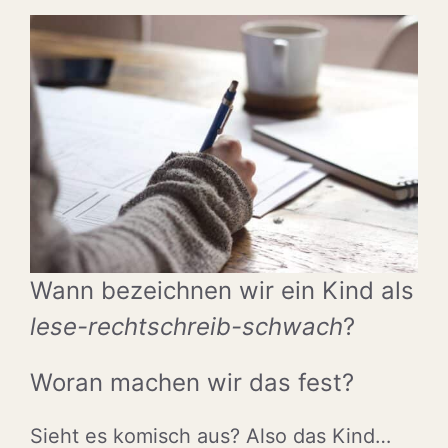
Wann bezeichnen wir ein Kind als
lese-rechtschreib-schwach
?
Woran machen wir das fest?
Sieht es komisch aus? Also das Kind…