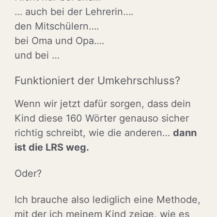
… auch bei der Lehrerin….
den Mitschülern….
bei Oma und Opa….
und bei …
Funktioniert der Umkehrschluss?
Wenn wir jetzt dafür sorgen, dass dein
Kind diese 160 Wörter genauso sicher
richtig schreibt, wie die anderen…
dann
ist die LRS weg.
Oder?
Ich brauche also lediglich eine Methode,
mit der ich meinem Kind zeige, wie es